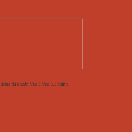
Mua tài khoản Veo 3 Veo 3.1 chính