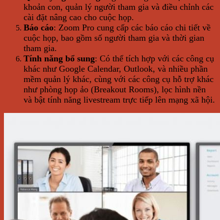
khoản con, quản lý người tham gia và điều chỉnh các
cài đặt nâng cao cho cuộc họp.
Báo cáo
: Zoom Pro cung cấp các báo cáo chi tiết về
cuộc họp, bao gồm số người tham gia và thời gian
tham gia.
Tính năng bổ sung
: Có thể tích hợp với các công cụ
khác như Google Calendar, Outlook, và nhiều phần
mềm quản lý khác, cùng với các công cụ hỗ trợ khác
như phòng họp ảo (Breakout Rooms), lọc hình nền
và bật tính năng livestream trực tiếp lên mạng xã hội.