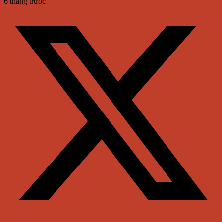
6 tháng trước