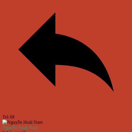
Trả lời
Nguyễn Hoài Nam