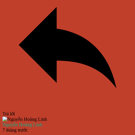
Trả lời
Nguyễn Hoàng Linh
7 tháng trước