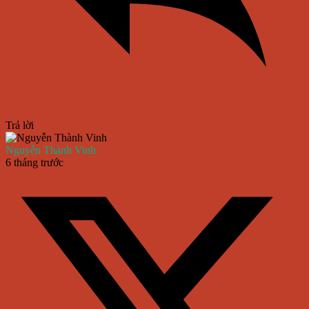
Trả lời
Nguyễn Thành Vinh
6 tháng trước