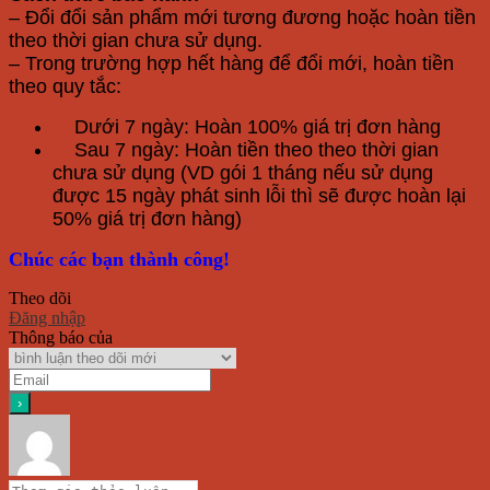
– Đổi đổi sản phẩm mới tương đương hoặc hoàn tiền
theo thời gian chưa sử dụng.
– Trong trường hợp hết hàng để đổi mới, hoàn tiền
theo quy tắc:
Dưới 7 ngày: Hoàn 100% giá trị đơn hàng
Sau 7 ngày: Hoàn tiền theo theo thời gian
chưa sử dụng (VD gói 1 tháng nếu sử dụng
được 15 ngày phát sinh lỗi thì sẽ được hoàn lại
50% giá trị đơn hàng)
Chúc các bạn thành công!
Theo dõi
Đăng nhập
Thông báo của