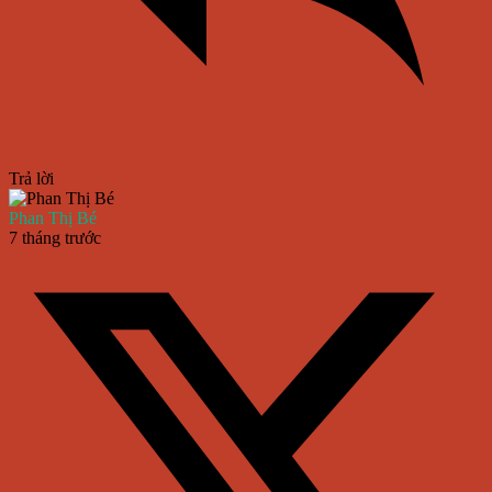
Trả lời
Phan Thị Bé
7 tháng trước